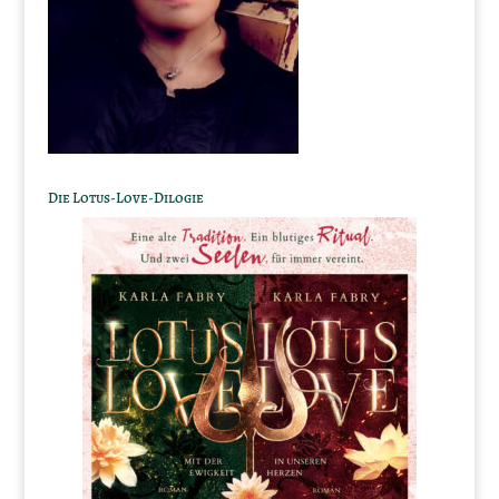
Die Lotus-Love-Dilogie