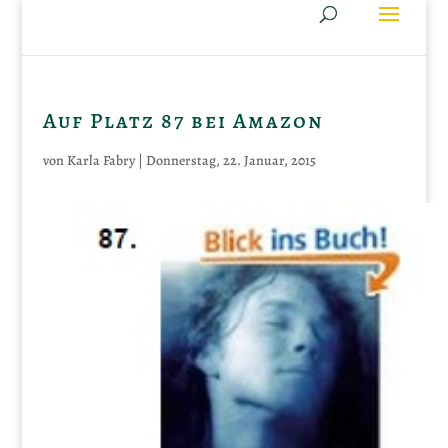
Auf Platz 87 bei Amazon
von
Karla Fabry
|
Donnerstag, 22. Januar, 2015