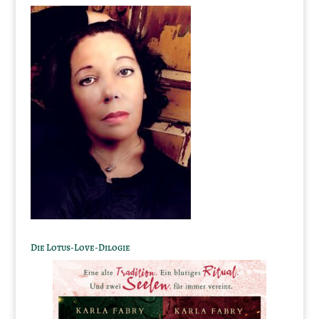
Die Lotus-Love-Dilogie