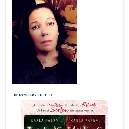
Die Lotus-Love-Dilogie