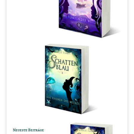
Neueste Beiträge