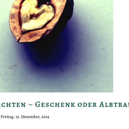
chten – Geschenk oder Albtra
|
Freitag, 12. Dezember, 2014