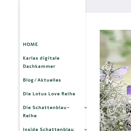
HOME
Karlas digitale
Dachkammer
Blog/Aktuelles
Die Lotus Love Reihe
Die Schattenblau-
Reihe
Inside Schattenblau