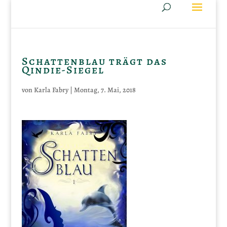
Schattenblau trägt das
Qindie-Siegel
von
Karla Fabry
|
Montag, 7. Mai, 2018