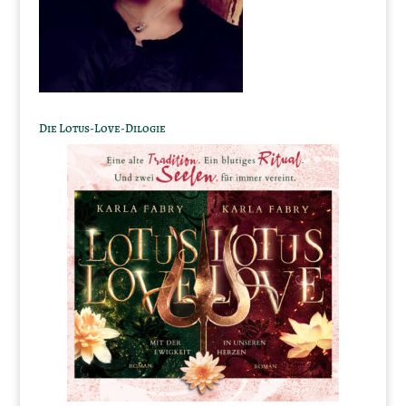
Die Lotus-Love-Dilogie