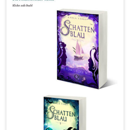
Klicke aufs Buch!