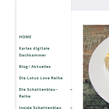
HOME
Karlas digitale
Dachkammer
Blog/Aktuelles
Die Lotus Love Reihe
Die Schattenblau-
Reihe
Inside Schattenblau