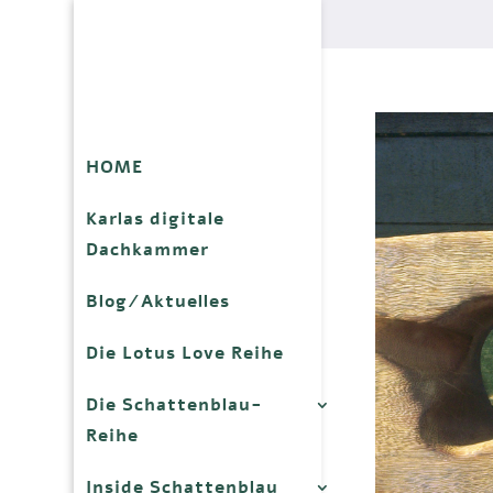
HOME
Karlas digitale
Dachkammer
Blog/Aktuelles
Die Lotus Love Reihe
Die Schattenblau-
Reihe
Inside Schattenblau