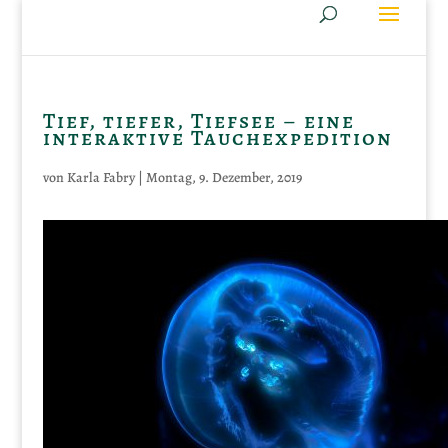
Tief, tiefer, Tiefsee – eine
interaktive Tauchexpedition
von
Karla Fabry
|
Montag, 9. Dezember, 2019