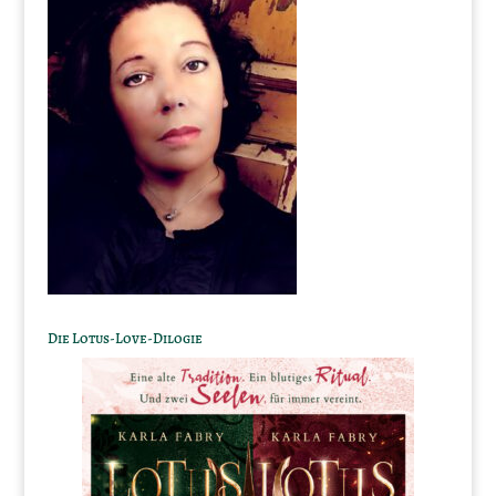
Die Lotus-Love-Dilogie